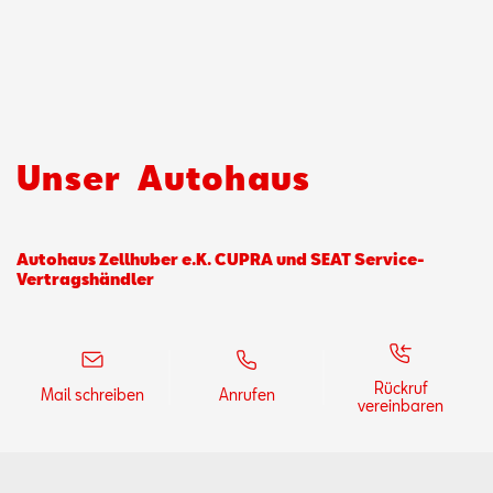
Unser
Autohaus
Autohaus Zellhuber e.K. CUPRA und SEAT Service-
Vertragshändler
Rückruf
Mail schreiben
Anrufen
vereinbaren