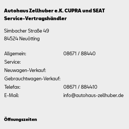
Autohaus Zellhuber e.K. CUPRA und SEAT
Service-Vertragshändler
Simbacher Straße 49
84524
Neuötting
Allgemein:
08671 / 88440
Service:
Neuwagen-Verkauf:
Gebrauchtwagen-Verkauf:
Telefax:
08671 / 884410
E-Mail:
info@autohaus-zellhuber.de
Öffnungszeiten